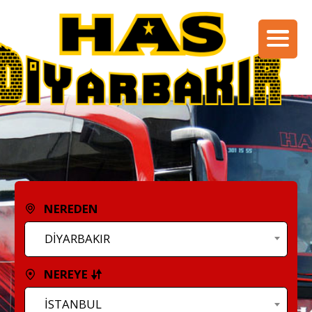
NEREDEN
DİYARBAKIR
NEREYE
İSTANBUL